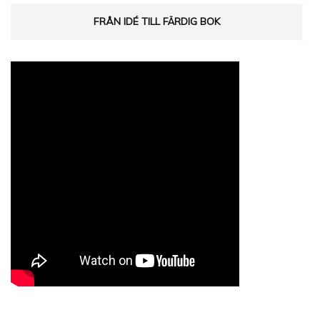
FRÅN IDÉ TILL FÄRDIG BOK