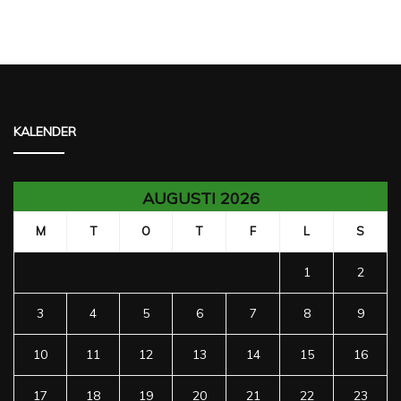
KALENDER
AUGUSTI 2026
M
T
O
T
F
L
S
1
2
3
4
5
6
7
8
9
10
11
12
13
14
15
16
17
18
19
20
21
22
23