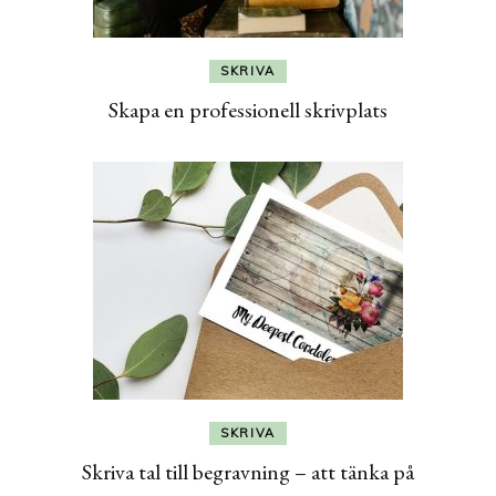
SKRIVA
Skapa en professionell skrivplats
SKRIVA
Skriva tal till begravning – att tänka på