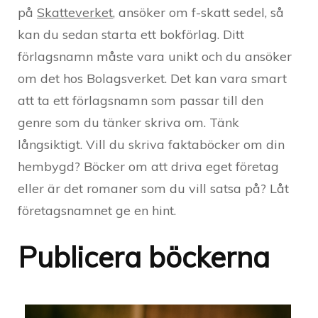
på
Skatteverket
, ansöker om f-skatt sedel, så
kan du sedan starta ett bokförlag. Ditt
förlagsnamn måste vara unikt och du ansöker
om det hos Bolagsverket. Det kan vara smart
att ta ett förlagsnamn som passar till den
genre som du tänker skriva om. Tänk
långsiktigt. Vill du skriva faktaböcker om din
hembygd? Böcker om att driva eget företag
eller är det romaner som du vill satsa på? Låt
företagsnamnet ge en hint.
Publicera böckerna