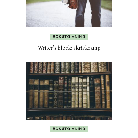
BOKUTGIVNING
Writer’s block: skrivkramp
BOKUTGIVNING