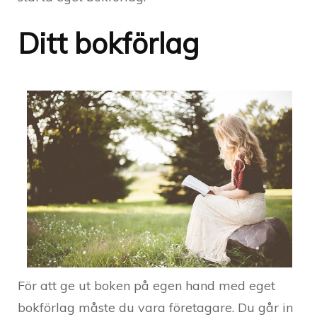
Ditt bokförlag
För att ge ut boken på egen hand med eget
bokförlag måste du vara företagare. Du går in