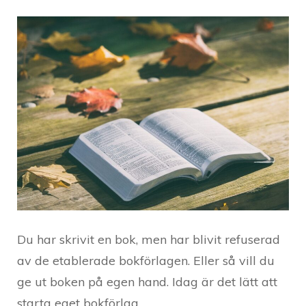
Du har skrivit en bok, men har blivit refuserad
av de etablerade bokförlagen. Eller så vill du
ge ut boken på egen hand. Idag är det lätt att
starta eget bokförlag.