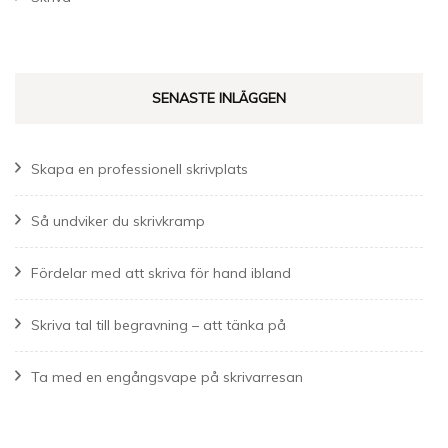
SENASTE INLÄGGEN
Skapa en professionell skrivplats
Så undviker du skrivkramp
Fördelar med att skriva för hand ibland
Skriva tal till begravning – att tänka på
Ta med en engångsvape på skrivarresan