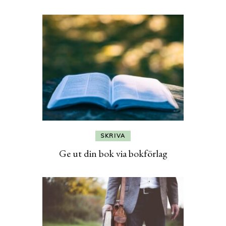
SKRIVA
Ge ut din bok via bokförlag