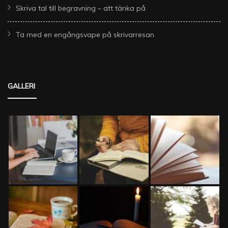
Skriva tal till begravning – att tänka på
Ta med en engångsvape på skrivarresan
GALLERI