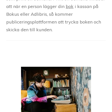
att när en person lägger din
bok
i kassan på
Bokus eller Adlibris, så kommer
publiceringsplattformen att trycka boken och
skicka den till kunden.
Post
Navigation