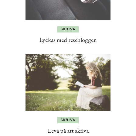
SKRIVA
Lyckas med resebloggen
SKRIVA
Leva på att skriva