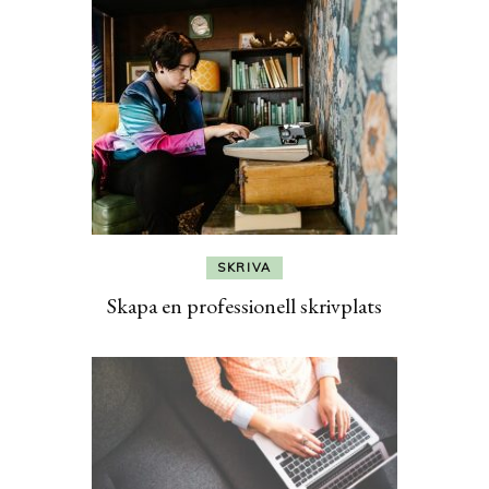
SKRIVA
Skapa en professionell skrivplats