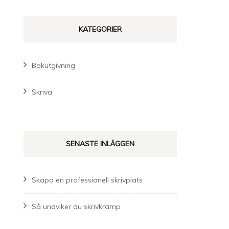
KATEGORIER
Bokutgivning
Skriva
SENASTE INLÄGGEN
Skapa en professionell skrivplats
Så undviker du skrivkramp