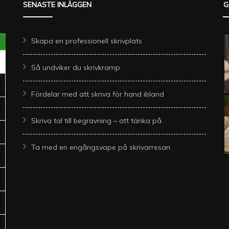
SENASTE INLÄGGEN
G
Skapa en professionell skrivplats
Så undviker du skrivkramp
Fördelar med att skriva för hand ibland
Skriva tal till begravning – att tänka på
Ta med en engångsvape på skrivarresan