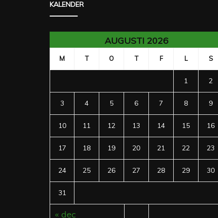
KALENDER
AUGUSTI 2026
M
T
O
T
F
L
S
1
2
3
4
5
6
7
8
9
10
11
12
13
14
15
16
17
18
19
20
21
22
23
24
25
26
27
28
29
30
31
« dec