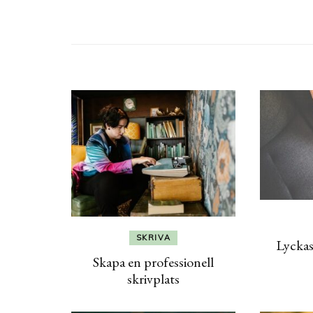
SKRIVA
Lyckas
Skapa en professionell
skrivplats