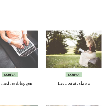
SKRIVA
SKRIVA
 med resebloggen
Leva på att skriva