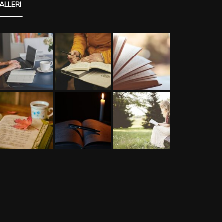
ALLERI